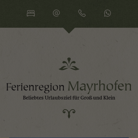
Mayrhofen
Ferienregion
Beliebtes Urlaubsziel für Groß und Klein