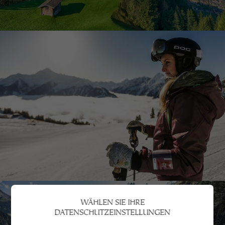
WÄHLEN SIE IHRE
DATENSCHUTZEINSTELLUNGEN