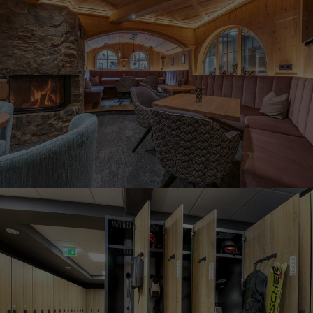
Zurück