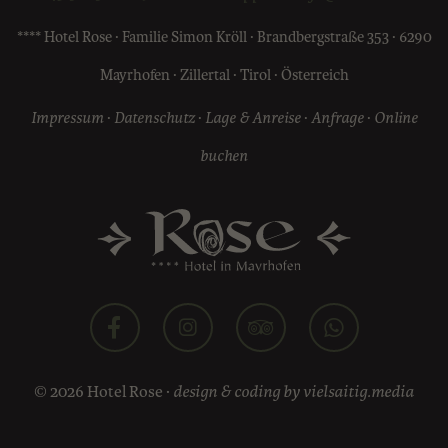
**** Hotel Rose · Familie Simon Kröll · Brandbergstraße 353 · 6290
Mayrhofen · Zillertal · Tirol · Österreich
Impressum
·
Datenschutz
·
Lage & Anreise
·
Anfrage
·
Online
buchen
© 2026 Hotel Rose ·
design & coding by vielsaitig.media