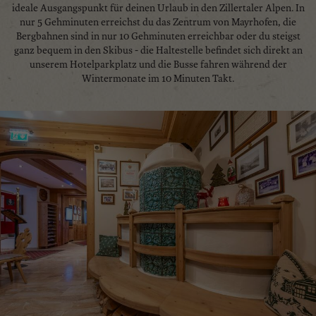
ideale Ausgangspunkt für deinen Urlaub in den Zillertaler Alpen. In
nur 5 Gehminuten erreichst du das Zentrum von Mayrhofen, die
Bergbahnen sind in nur 10 Gehminuten erreichbar oder du steigst
ganz bequem in den Skibus - die Haltestelle befindet sich direkt an
unserem Hotelparkplatz und die Busse fahren während der
Wintermonate im 10 Minuten Takt.