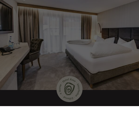
Auf ein Kennenlernen