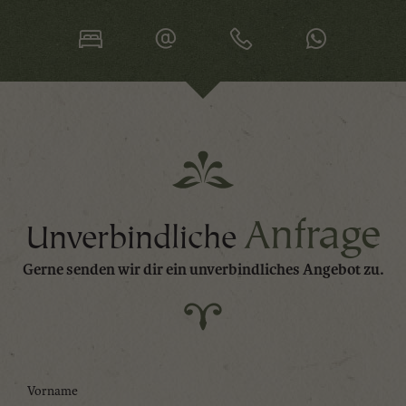
Anfrage
Unverbindliche
Gerne senden wir dir ein unverbindliches Angebot zu.