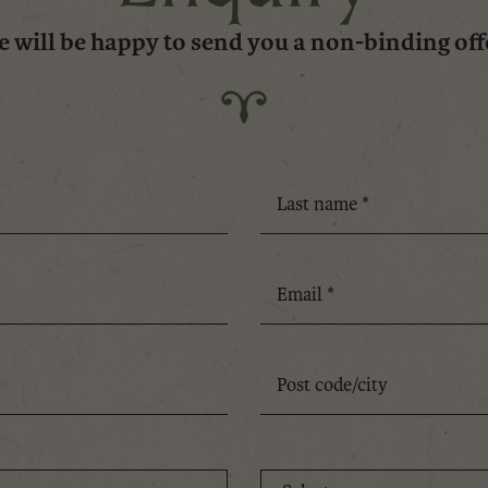
 will be happy to send you a non-binding off