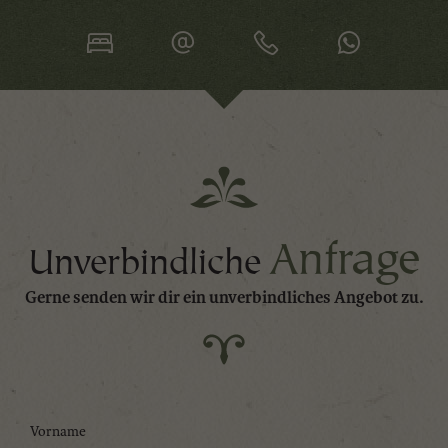
Anfrage
Unverbindliche
Gerne senden wir dir ein unverbindliches Angebot zu.