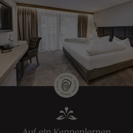
Auf ein Kennenlernen