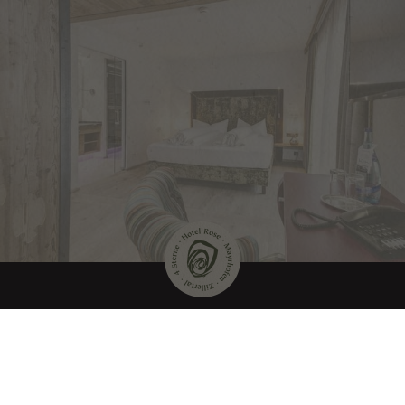
Auf ein Kennenlernen