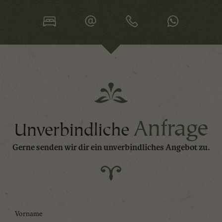
Anfrage
Unverbindliche
Gerne senden wir dir ein unverbindliches Angebot zu.